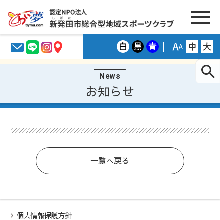
News
お知らせ
一覧へ戻る
個人情報保護方針