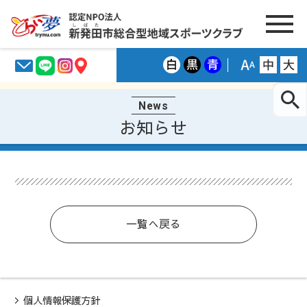
News
お知らせ
一覧へ戻る
個人情報保護方針