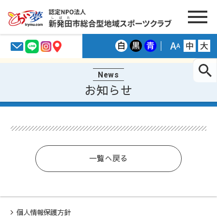
News
お知らせ
一覧へ戻る
個人情報保護方針