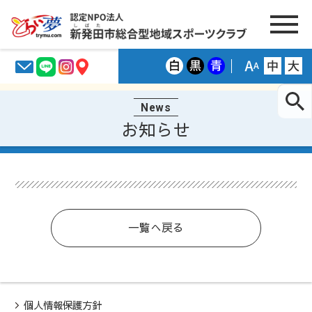
News
お知らせ
一覧へ戻る
個人情報保護方針